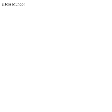
¡Hola Mundo!